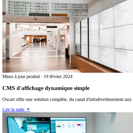
Mises à jour produit
·
19 février 2024
CMS d'affichage dynamique simple
Oscart offre une solution complète, du canal d'infodivertissement aux
Lire la suite