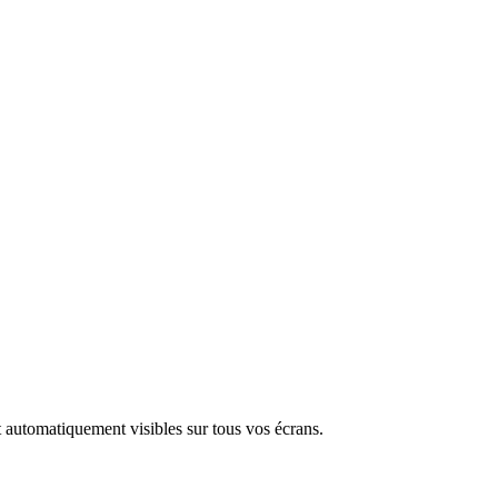
t automatiquement visibles sur tous vos écrans.