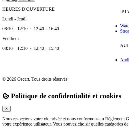
HEURES D'OUVERTURE
IPT
Lundi - Jeudi
Wat
08:10 – 12:10 · 12:40 – 16:40
Stre
Vendredi
AUD
08:10 – 12:10 · 12:40 – 15:40
Audi
© 2026 Oscart. Tous droits réservés.
Politique de confidentialité et cookies
Nous respectons votre vie privée et nous conformons au Règlement Gé
votre expérience utilisateur. Vous pouvez choisir quelles catégories d