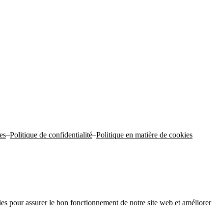
es
–
Politique de confidentialité
–
Politique en matière de cookies
s pour assurer le bon fonctionnement de notre site web et améliorer