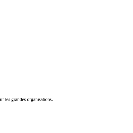
ur les grandes organisations.