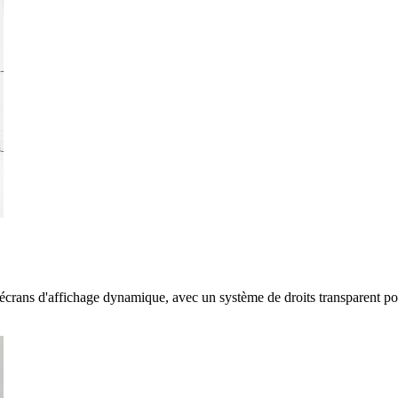
 écrans d'affichage dynamique, avec un système de droits transparent po