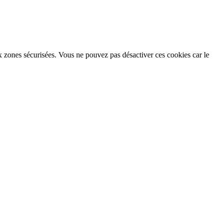
x zones sécurisées. Vous ne pouvez pas désactiver ces cookies car le