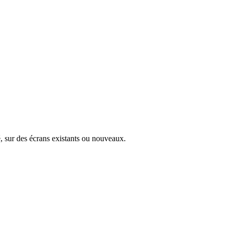
é, sur des écrans existants ou nouveaux.