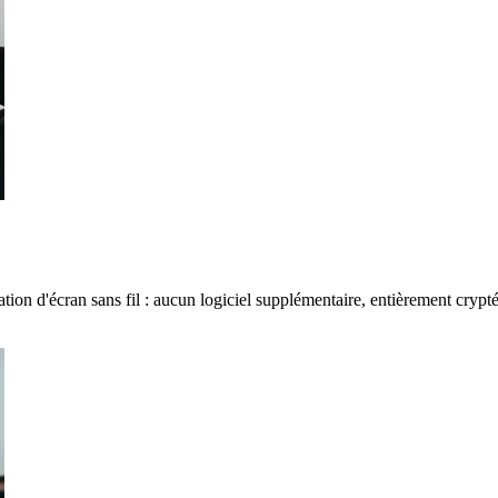
ation d'écran sans fil : aucun logiciel supplémentaire, entièrement crypt