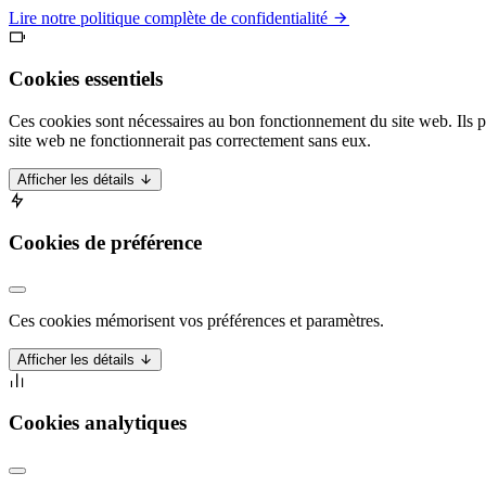
Lire notre politique complète de confidentialité
Cookies essentiels
Ces cookies sont nécessaires au bon fonctionnement du site web. Ils p
site web ne fonctionnerait pas correctement sans eux.
Afficher les détails
Cookies de préférence
Ces cookies mémorisent vos préférences et paramètres.
Afficher les détails
Cookies analytiques