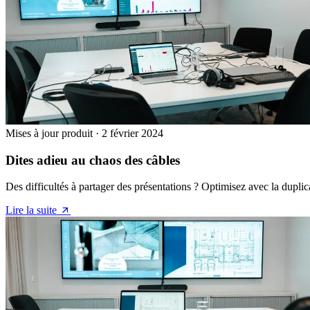
Mises à jour produit
·
2 février 2024
Dites adieu au chaos des câbles
Des difficultés à partager des présentations ? Optimisez avec la duplic
Lire la suite