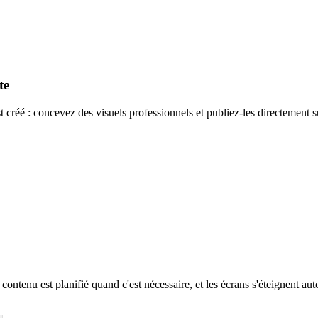
te
 créé : concevez des visuels professionnels et publiez-les directement s
ntenu est planifié quand c'est nécessaire, et les écrans s'éteignent aut