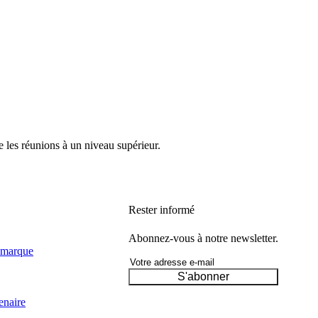
e les réunions à un niveau supérieur.
Rester informé
Abonnez-vous à notre newsletter.
 marque
S'abonner
enaire