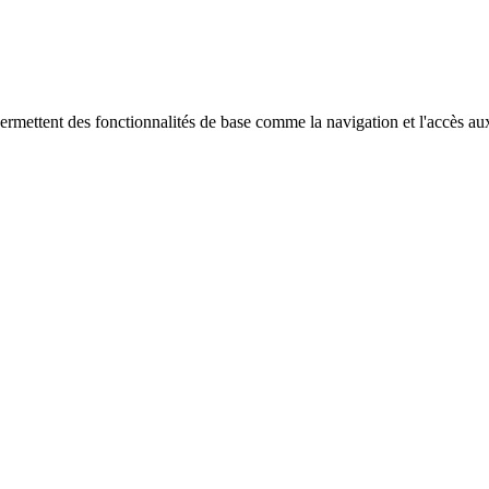
ermettent des fonctionnalités de base comme la navigation et l'accès au