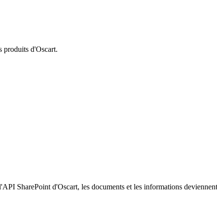
s produits d'Oscart.
 l'API SharePoint d'Oscart, les documents et les informations deviennen