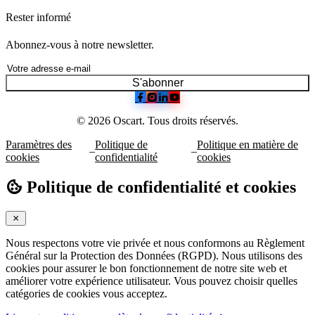
Rester informé
Abonnez-vous à notre newsletter.
S'abonner
© 2026 Oscart. Tous droits réservés.
Paramètres des
Politique de
Politique en matière de
–
–
cookies
confidentialité
cookies
Politique de confidentialité et cookies
Nous respectons votre vie privée et nous conformons au Règlement
Général sur la Protection des Données (RGPD). Nous utilisons des
cookies pour assurer le bon fonctionnement de notre site web et
améliorer votre expérience utilisateur. Vous pouvez choisir quelles
catégories de cookies vous acceptez.