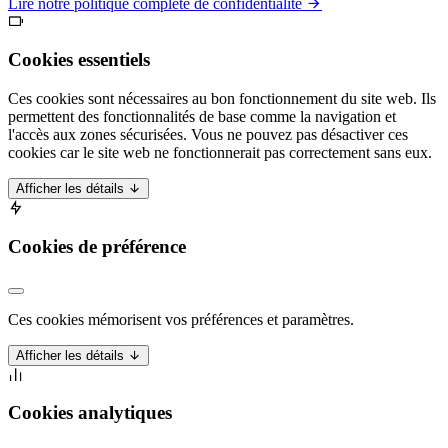
Lire notre politique complète de confidentialité
Cookies essentiels
Ces cookies sont nécessaires au bon fonctionnement du site web. Ils
permettent des fonctionnalités de base comme la navigation et
l'accès aux zones sécurisées. Vous ne pouvez pas désactiver ces
cookies car le site web ne fonctionnerait pas correctement sans eux.
Afficher les détails
Cookies de préférence
Ces cookies mémorisent vos préférences et paramètres.
Afficher les détails
Cookies analytiques