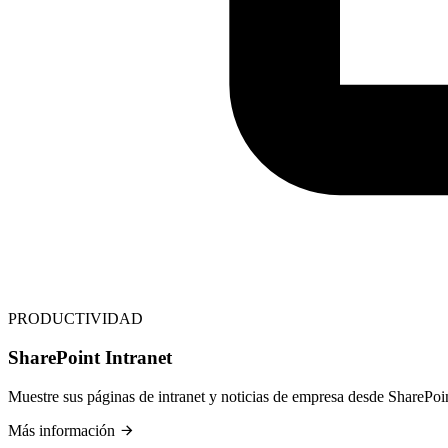
PRODUCTIVIDAD
SharePoint Intranet
Muestre sus páginas de intranet y noticias de empresa desde SharePoin
Más información