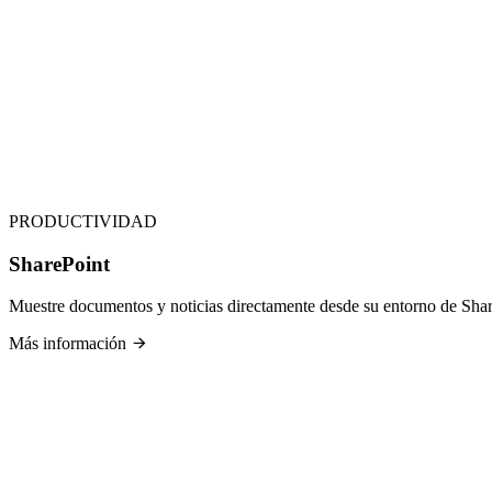
PRODUCTIVIDAD
SharePoint
Muestre documentos y noticias directamente desde su entorno de Shar
Más información