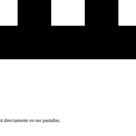
t directamente en sus pantallas.