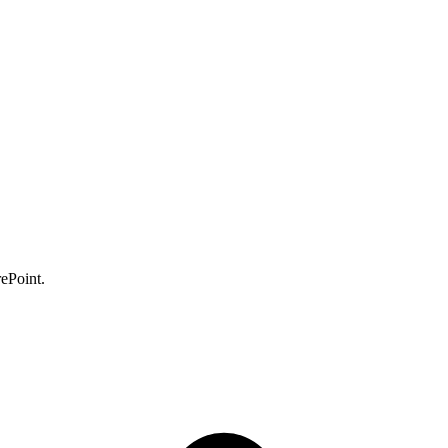
ePoint.