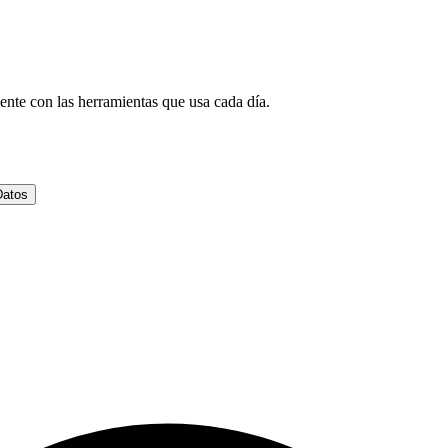
ente con las herramientas que usa cada día.
Datos