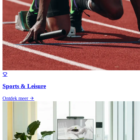
Sports & Leisure
Ontdek meer