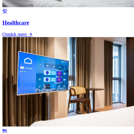
Healthcare
Ontdek meer