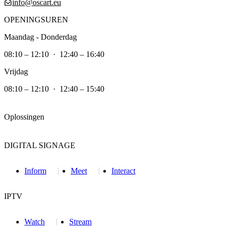
info@oscart.eu
OPENINGSUREN
Maandag - Donderdag
08:10 – 12:10 · 12:40 – 16:40
Vrijdag
08:10 – 12:10 · 12:40 – 15:40
Oplossingen
DIGITAL SIGNAGE
Inform
Meet
Interact
IPTV
Watch
Stream