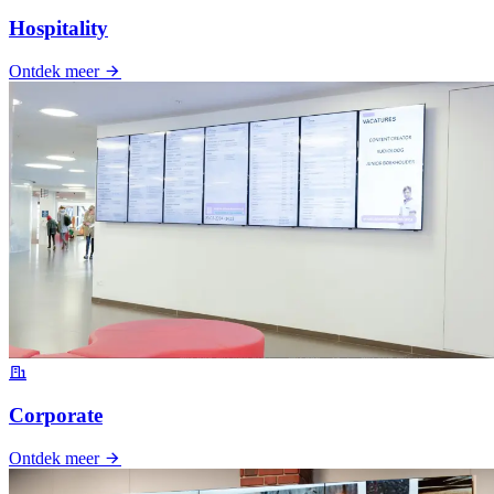
Hospitality
Ontdek meer
Corporate
Ontdek meer