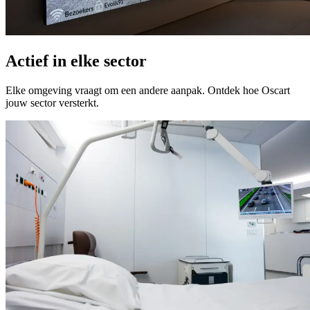
Actief in elke sector
Elke omgeving vraagt om een andere aanpak. Ontdek hoe Oscart
jouw sector versterkt.