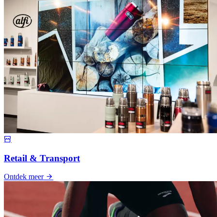
Retail & Transport
Ontdek meer