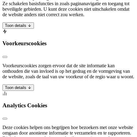
Ze schakelen basisfuncties in zoals paginanavigatie en toegang tot
beveiligde gebieden. U kunt deze cookies niet uitschakelen omdat
de website anders niet correct zou werken.
Toon details
Voorkeurscookies
Voorkeurscookies zorgen ervoor dat de site informatie kan
onthouden die van invloed is op het gedrag en de vormgeving van
de website, zoals de taal van uw voorkeur of de regio waar u woont.
Toon details
Analytics Cookies
Deze cookies helpen ons begrijpen hoe bezoekers met onze website
omgaan door anonieme informatie te verzamelen en te rapporteren.