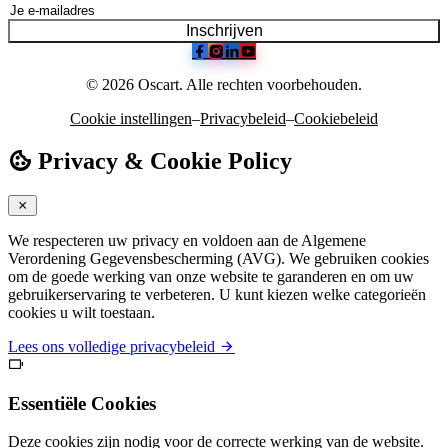
Inschrijven
© 2026 Oscart. Alle rechten voorbehouden.
Cookie instellingen
–
Privacybeleid
–
Cookiebeleid
Privacy & Cookie Policy
We respecteren uw privacy en voldoen aan de Algemene
Verordening Gegevensbescherming (AVG). We gebruiken cookies
om de goede werking van onze website te garanderen en om uw
gebruikerservaring te verbeteren. U kunt kiezen welke categorieën
cookies u wilt toestaan.
Lees ons volledige privacybeleid
Essentiële Cookies
Deze cookies zijn nodig voor de correcte werking van de website.